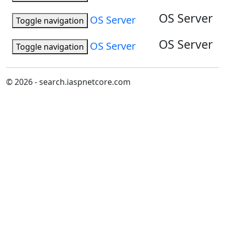
OS Server
OS Server
Toggle navigation
OS Server
OS Server
Toggle navigation
© 2026 - search.iaspnetcore.com